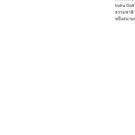
Indra Gol
ธรรมชาติ 
หนึ่งสนาม