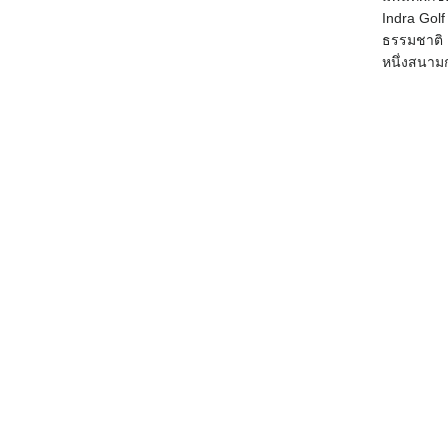
Indra Gol
ธรรมชาติ 
หนึ่งสนาม