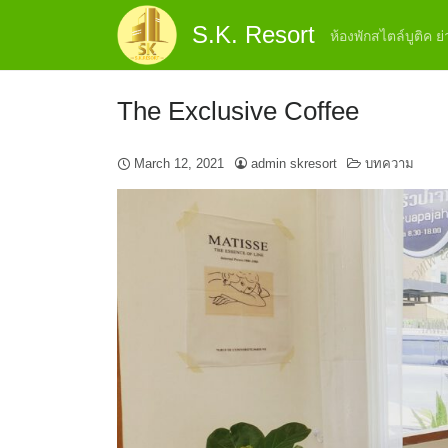
Skip
S.K. Resort
to
ห้องพักสไตล์บูติค 
content
The Exclusive Coffee
March 12, 2021
admin skresort
บทความ