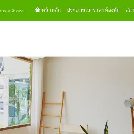
หน้าหลัก
ประเภทและราคาห้องพัก
สถาน
ย่านรามอินทรา