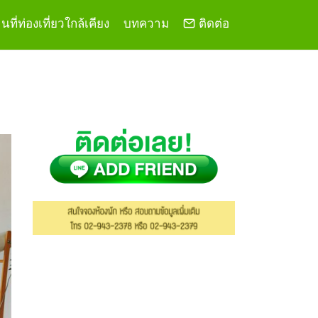
ที่ท่องเที่ยวใกล้เคียง
บทความ
ติดต่อ