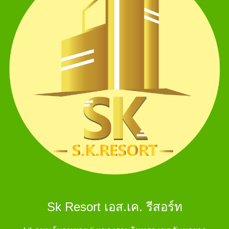
Sk Resort เอส.เค. รีสอร์ท