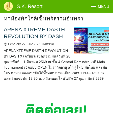
Skip
S.K. Resort
MENU
to
content
หาห้องพักใกล้เซ็นทรัลรามอินทรา
ARENA XTREME DASTH
REVOLUTION BY DASH
February 27, 2026
บทความ
ARENA XTREME DASTH REVOLUTION
BY DASH X เตรียมระเบิดความมันส์วันที่ 28
กุมภาพันธ์ – 1 มีนาคม 2569 ณ ชั้น 4 Central Ramindra เวที Main
Tournament เปิดแบบ OPEN ไม่จำกัดอายุ เด็ก ผู้ใหญ่ มือใหม่ และมือ
โปร สามารถลงแข่งขันได้ทั้งหมด ลงทะเบียนเวลา 11:00–13:20 น.
และเริ่มแข่งขัน 13:30 น. สมัครออนไลน์ได้ถึง 27 กุมภาพันธ์ 2569