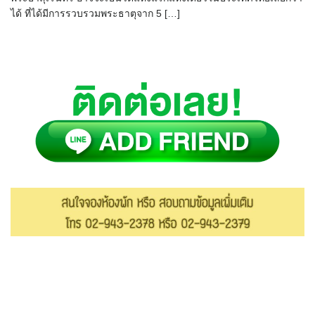
ได้ ที่ได้มีการรวบรวมพระธาตุจาก 5 […]