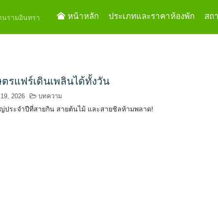
หน้าหลัก
ประเภทและราคาห้องพัก
สถาน
ย่านรามอินทรา
รแฟร์เดินเพลินได้ทั้งวัน
 19, 2026
บทความ
่ประจำปีที่สายกิน สายต้นไม้ และสายชิลห้ามพลาด!