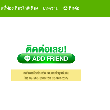
ที่ท่องเที่ยวใกล้เคียง
บทความ
ติดต่อ