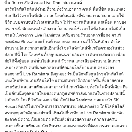
ขึ้น กับการเปิดตัวของ Live Ramintra แลนด์
มาร์กไลฟ์สไตล์แห่งใหม่ที่รวมทั้งร้านอาหาร คาเฟ่ พื้นที่ชิล และแหล่ง
ช้อปปิ้งไว้ครบในที่เดียว ตอบโจทย์คนเมืองที่ชอบความสะดวกและใช้
ชีวิตแบบครบจบในโลเคชันเดียว ไม่ว่าจะมาเดินเล่น นัดเพื่อน หาของ
อร่อย หรือพักผ่อนหลังเลิกงาน ก็สามารถใช้เวลาได้ทั้งวันแบบไม่มีเบื่อ
ภายในโครงการ Live Ramintra เตรียมรวมร้านอาหารชื่อดัง คาเฟ่
ยอดนิยม ฟิตเนส และร้านค้าหลากหลายแบรนด์ไว้ในที่เดียว ทำให้
ย่านรามอินทรากลายเป็นอีกหนึ่งโซนไลฟ์สไตล์ที่น่าจับตามองในช่วง
ปลายปีนี้ โดยโลเคชันตั้งอยู่บนถนนรามอินทรา เดินทางสะดวก เชื่อม
ต่อได้ทั้งคู้บอน แฟชั่นไอส์แลนด์ วัชรพล และเลียบด่วนรามอินทรา
เหมาะสำหรับคนที่มองหาสถานที่พักผ่อนใกล้บ้านแบบครบวงจร
นอกจากนี้ Live Ramintra ยังถูกมองว่าเป็นอีกหนึ่งศูนย์รวมไลฟ์สไตล์
แห่งใหม่ที่ช่วยเติมสีสันให้โซนรามอินทราคึกคักมากขึ้น ทั้งสายคาเฟ่
สายช้อป และสายพักผ่อนสามารถใช้เวลาได้ครบทั้งวันในพื้นที่เดียว ถือ
เป็นอีกหนึ่งจุดหมายใหม่ของคนกรุงเทพที่กำลังมาแรงในช่วงปลายปีนี้
✨สำหรับใครที่กำลังมองหา ที่พักใกล้LiveRamintra ขอแนะนำ SK
Resort ที่พักรีโนเวทใหม่บรรยากาศสบาย เดินทางง่าย ใกล้ไลฟ์สไตล์
ครบทุกจุดสำคัญของย่านนี้ เพียงไม่กี่นาทีจาก Live Ramintra ห้องพัก
สะอาด มีความเป็นส่วนตัว พร้อมสิ่งอำนวยความสะดวกครบครัน
เหมาะทั้งสายพักผ่อน นักเดินทาง และครอบครัวที่ต้องการความสะดวก