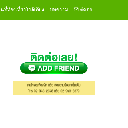
ที่ท่องเที่ยวใกล้เคียง
บทความ
ติดต่อ