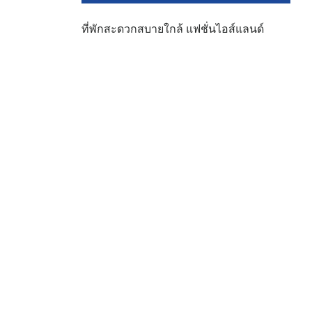
ที่พักสะดวกสบายใกล้ แฟชั่นไอส์แลนด์