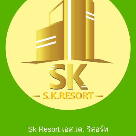
Sk Resort เอส.เค. รีสอร์ท