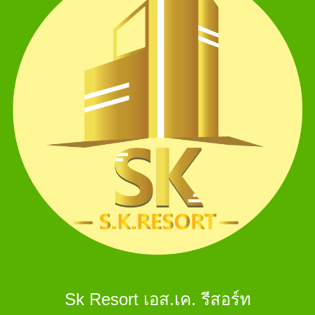
Sk Resort เอส.เค. รีสอร์ท