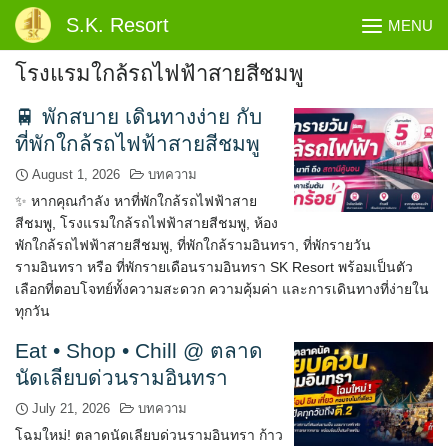
Skip
S.K. Resort
MENU
to
content
โรงแรมใกล้รถไฟฟ้าสายสีชมพู
🚆 พักสบาย เดินทางง่าย กับ
ที่พักใกล้รถไฟฟ้าสายสีชมพู
August 1, 2026
บทความ
✨ หากคุณกำลัง หาที่พักใกล้รถไฟฟ้าสาย
สีชมพู, โรงแรมใกล้รถไฟฟ้าสายสีชมพู, ห้อง
พักใกล้รถไฟฟ้าสายสีชมพู, ที่พักใกล้รามอินทรา, ที่พักรายวัน
รามอินทรา หรือ ที่พักรายเดือนรามอินทรา SK Resort พร้อมเป็นตัว
เลือกที่ตอบโจทย์ทั้งความสะดวก ความคุ้มค่า และการเดินทางที่ง่ายใน
ทุกวัน
Eat • Shop • Chill @ ตลาด
นัดเลียบด่วนรามอินทรา
July 21, 2026
บทความ
โฉมใหม่! ตลาดนัดเลียบด่วนรามอินทรา ก้าว