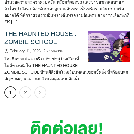
อำนวยความสะดวกครบครัน พร้อมที่จอดรถ และบรรยากาศสบาย ๆ
ถ้าใครกำลังหา ห้องพักราคาถูกรามอินทราเซ็นทรัลรามอินทรา หรือ
อยากได้ ที่พักรายวันรามอินทราเซ็นทรัลรามอินทรา สามารถเลือกพักที่
SK […]
THE HAUNTED HOUSE :
ZOMBIE SCHOOL
February 11, 2026
บทความ
ใครคิดว่าแน่พอ เตรียมตัวเข้าสู่โรงเรียนที่
ไม่มีทางหนี ใน THE HAUNTED HOUSE :
ZOMBIE SCHOOL บ้านผีสิงธีมโรงเรียนหลอนซอมบี้คลั่ง ที่พร้อมปลุก
สัญชาตญาณความกลัวของคุณแบบจัดเต็ม
1
2