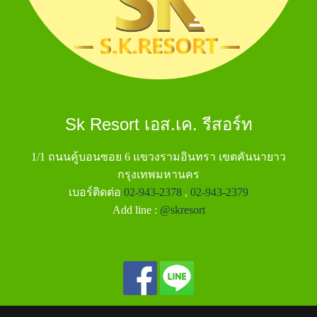
Sk Resort เอส.เค. รีสอร์ท
1/1 ถนนคู้บอนซอย 6 แขวงรามอินทรา เขตคันนายาว
กรุงเทพมหานคร
เบอร์ติดต่อ
02-943-2378
,
02-943-2379
Add line :
@skresort