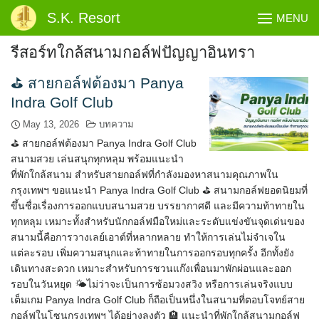
Skip
S.K. Resort
MENU
to
content
รีสอร์ทใกล้สนามกอล์ฟปัญญาอินทรา
⛳ สายกอล์ฟต้องมา Panya
Indra Golf Club
May 13, 2026
บทความ
⛳ สายกอล์ฟต้องมา Panya Indra Golf Club
สนามสวย เล่นสนุกทุกหลุม พร้อมแนะนำ
ที่พักใกล้สนาม สำหรับสายกอล์ฟที่กำลังมองหาสนามคุณภาพใน
กรุงเทพฯ ขอแนะนำ Panya Indra Golf Club ⛳️ สนามกอล์ฟยอดนิยมที่
ขึ้นชื่อเรื่องการออกแบบสนามสวย บรรยากาศดี และมีความท้าทายใน
ทุกหลุม เหมาะทั้งสำหรับนักกอล์ฟมือใหม่และระดับแข่งขันจุดเด่นของ
สนามนี้คือการวางเลย์เอาต์ที่หลากหลาย ทำให้การเล่นไม่จำเจใน
แต่ละรอบ เพิ่มความสนุกและท้าทายในการออกรอบทุกครั้ง อีกทั้งยัง
เดินทางสะดวก เหมาะสำหรับการชวนแก๊งเพื่อนมาพักผ่อนและออก
รอบในวันหยุด 🌤️ไม่ว่าจะเป็นการซ้อมวงสวิง หรือการเล่นจริงแบบ
เต็มเกม Panya Indra Golf Club ก็ถือเป็นหนึ่งในสนามที่ตอบโจทย์สาย
กอล์ฟในโซนกรุงเทพฯ ได้อย่างลงตัว 🏨 แนะนำที่พักใกล้สนามกอล์ฟ