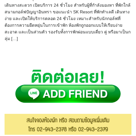
เดินทางสะดวก เปิดบริการ 24 ชั่วโมง สำหรับผู้ที่กำลังมองหา ที่พักใกล้
สนามกอล์ฟปัญญาอินทรา ขอแนะนำ SK Resort ที่พักทำเลดี เดินทาง
ง่าย และเปิดให้บริการตลอด 24 ชั่วโมง เหมาะสำหรับนักกอล์ฟที่
ต้องการความยืดหยุ่นในการเข้าพัก ห้องพักถูกออกแบบให้เรียบง่าย
สะอาด และเป็นส่วนตัว รองรับทั้งการพักผ่อนแบบเดี่ยว คู่ หรือมาเป็นก
ลุ่ม […]