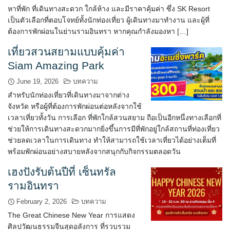
หาที่พัก ที่เดินทางสะดวก ใกล้ห้าง และมีราคาคุ้มค่า ซึ่ง SK Resort
เป็นตัวเลือกที่ตอบโจทย์ทั้งนักท่องเที่ยว ผู้เดินทางมาทำงาน และผู้ที่
ต้องการพักผ่อนในย่านรามอินทรา หากคุณกำลังมองหา […]
เที่ยวสวนสยามแบบคุ้มค่า
Siam Amazing Park
June 19, 2026
บทความ
สำหรับนักท่องเที่ยวที่เดินทางมาจากต่าง
จังหวัด หรือผู้ที่ต้องการพักผ่อนต่อหลังจากใช้
เวลาเที่ยวทั้งวัน การเลือก ที่พักใกล้สวนสยาม ถือเป็นอีกหนึ่งทางเลือกที่
ช่วยให้การเดินทางสะดวกมากยิ่งขึ้นการมีที่พักอยู่ใกล้สถานที่ท่องเที่ยว
ช่วยลดเวลาในการเดินทาง ทำให้สามารถใช้เวลาเที่ยวได้อย่างเต็มที่
พร้อมพักผ่อนอย่างสบายหลังจากสนุกกับกิจกรรมตลอดวัน
เฮงปังรับต้นปีที่ เซ็นทรัล
รามอินทรา
February 2, 2026
บทความ
The Great Chinese New Year การแสดง
ศิลปวัฒนธรรมจีนสุดอลังการ ที่รวบรวม