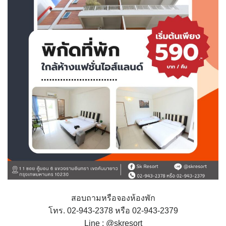
สอบถามหรือจองห้องพัก
โทร. 02-943-2378 หรือ 02-943-2379
Line : @skresort