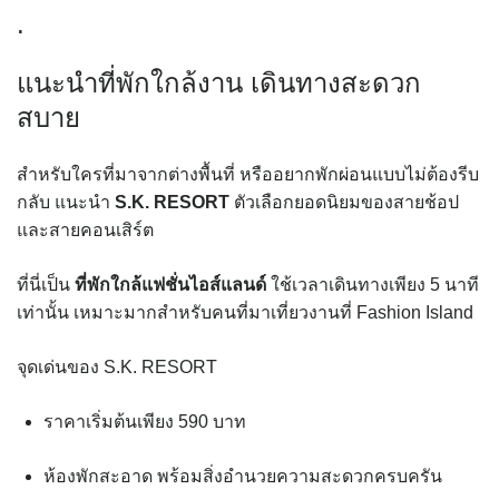
.
แนะนำที่พักใกล้งาน เดินทางสะดวก
สบาย
สำหรับใครที่มาจากต่างพื้นที่ หรืออยากพักผ่อนแบบไม่ต้องรีบ
กลับ แนะนำ
S.K. RESORT
ตัวเลือกยอดนิยมของสายช้อป
และสายคอนเสิร์ต
ที่นี่เป็น
ที่พักใกล้แฟชั่นไอส์แลนด์
ใช้เวลาเดินทางเพียง 5 นาที
เท่านั้น เหมาะมากสำหรับคนที่มาเที่ยวงานที่
Fashion Island
จุดเด่นของ S.K. RESORT
ราคาเริ่มต้นเพียง 590 บาท
ห้องพักสะอาด พร้อมสิ่งอำนวยความสะดวกครบครัน