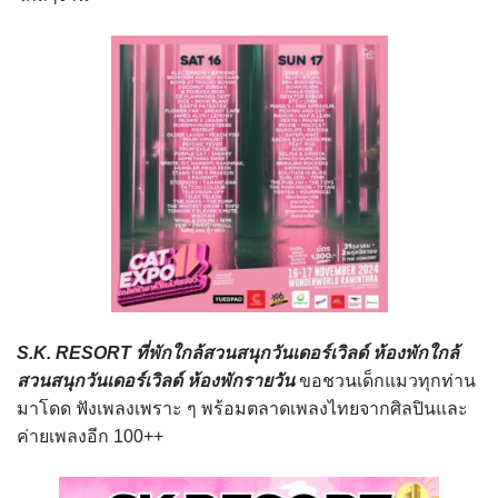
S.K. RESORT
ที่พักใกล้สวนสนุกวันเดอร์เวิลด์ ห้องพักใกล้
สวนสนุกวันเดอร์เวิลด์
ห้องพักรายวัน
ขอชวนเด็กแมวทุกท่าน
มาโดด ฟังเพลงเพราะ ๆ พร้อมตลาดเพลงไทยจากศิลปินและ
ค่ายเพลงอีก 100++