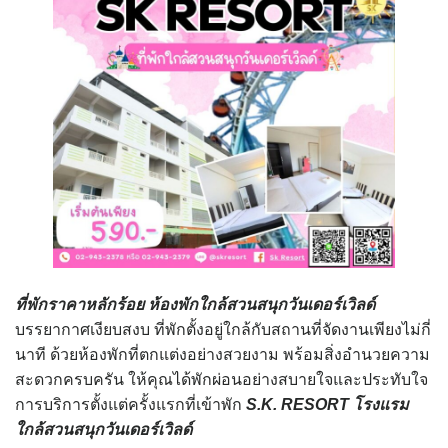
ที่พักราคาหลักร้อย
ห้องพักใกล้สวนสนุกวันเดอร์เวิลด์
บรรยากาศเงียบสงบ ที่พักตั้งอยู่ใกล้กับสถานที่จัดงานเพียงไม่กี่
นาที ด้วยห้องพักที่ตกแต่งอย่างสวยงาม พร้อมสิ่งอำนวยความ
สะดวกครบครัน ให้คุณได้พักผ่อนอย่างสบายใจและประทับใจ
การบริการตั้งแต่ครั้งแรกที่เข้าพัก
S.K. RESORT โรงแรม
ใกล้สวนสนุกวันเดอร์เวิลด์