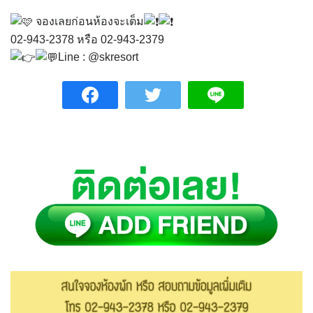
จองเลยก่อนห้องจะเต็ม
02-943-2378 หรือ 02-943-2379
Line : @skresort