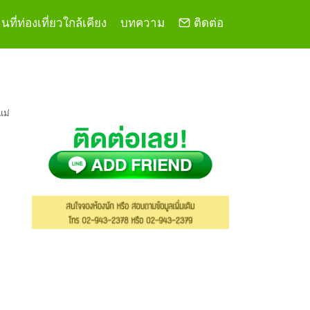
ที่ท่องเที่ยวใกล้เคียง
บทความ
ติดต่อ
แม่