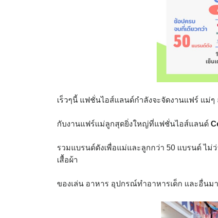
เร็วๆนี้ แฟชั่นไอส์แลนด์กำลังจะจัดงานแฟร์ แม่
กับงานแฟร์แม่ลูกสุดยิ่งใหญ่ที่แฟชั่นไอส์แลนด์
C
รวมแบรนด์ดังเพื่อแม่และลูกกว่า 50 แบรนด์ ไม่ว่า
เสื้อผ้า
ของเล่น อาหาร อุปกรณ์ทำอาหารเด็ก และอื่น