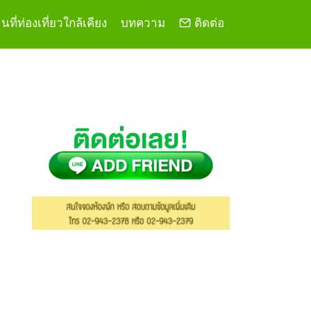
ที่ท่องเที่ยวใกล้เคียง
บทความ
ติดต่อ