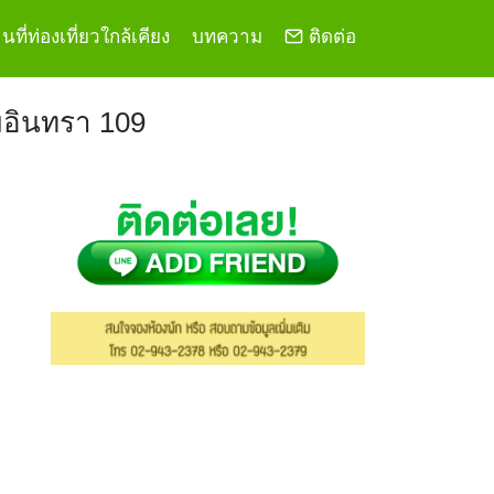
ที่ท่องเที่ยวใกล้เคียง
บทความ
ติดต่อ
มอินทรา 109