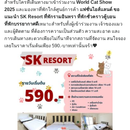
สำหรับใครที่เดินทางมาเข้าร่วมงาน
World Cat Show
2025
และมองหาที่พักใกล้ศูนย์การค้า
แฟชั่นไอส์แลนด์ ขอ
แนะนำ SK Resort ที่พักรามอินทรา ที่พักชั่วคราวคู้บอน
ที่พักบรรยากาศดี
เหมาะสำหรับทั้งผู้เข้าร่วมงาน เจ้าของแมว
และผู้ติดตาม ที่ต้องการความเป็นส่วนตัว ความสะอาด และ
การเดินทางสะดวกเพียงไม่กี่นาทีจากสถานที่จัดงาน สนใจจอง
เลยในราคาเริ่มต้นเพียง 590.-บาทเท่านั้นจร้า
💖