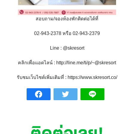
สอบถาม/จองห้องพักติดต่อได้ที่
02-943-2378 หรือ 02-943-2379
Line : @skresort
คลิกเพื่อแอดไลน์ : http://line.me/ti/p/~@skresort
รับชมเว็บไซต์เพิ่มเติมที่ : https://www.skresort.co/