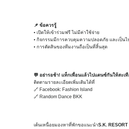
📌 ข้อควรรู้
• เปิดให้เข้าร่วมฟรี ไม่มีค่าใช้จ่าย
• กิจกรรมมีการควบคุมความปลอดภัย และเป็นไ
• การตัดสินของทีมงานถือเป็นที่สิ้นสุด
💬 อย่ารอช้า! แท็กเพื่อนแล้วไปแดนซ์กันให้สะเท
ติดตามรายละเอียดเพิ่มเติมได้ที่
🔗 Facebook: Fashion Island
🔗 Random Dance BKK
เต้นเหนื่อยมองหาที่พักขอแนะนำ
S.K. RESORT ที