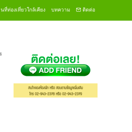
ที่ท่องเที่ยวใกล้เคียง
บทความ
ติดต่อ
ล้