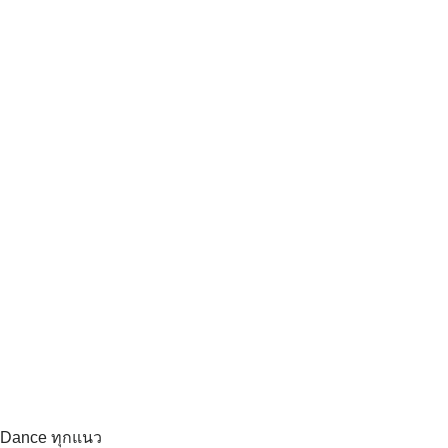
 Dance ทุกแนว