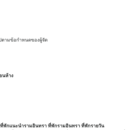
ปตามข้อกำหนดของผู้จัด
ือนห้าง
่พักแนะนำรามอินทรา ที่พักรามอินทรา ที่พักรายวัน