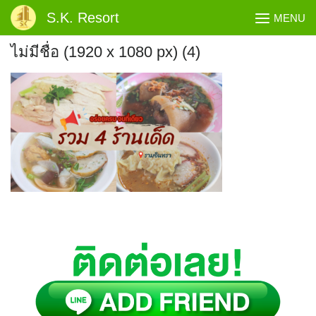
Skip
S.K. Resort
MENU
to
content
ไม่มีชื่อ (1920 x 1080 px) (4)