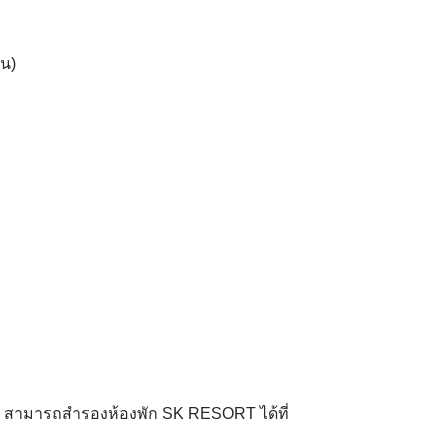
าน)
 สามารถสำรองห้องพัก SK RESORT ได้ที่