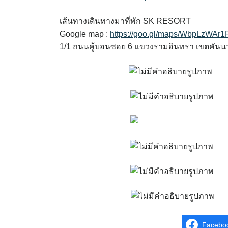
เส้นทางเดินทางมาที่พัก SK RESORT
Google map :
https://goo.gl/maps/WbpLzWAr
1/1 ถนนคู้บอนซอย 6 แขวงรามอินทรา เขตคัน
Facebo