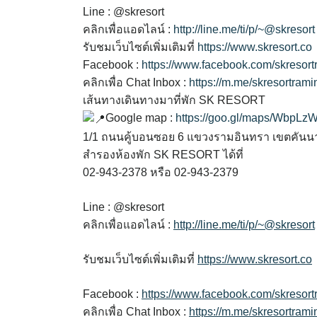
Line : @skresort
คลิกเพื่อแอดไลน์ :
http://line.me/ti/p/~@skresort
รับชมเว็บไซต์เพิ่มเติมที่
https://www.skresort.co
Facebook :
https://www.facebook.com/skresort
คลิกเพื่อ Chat Inbox :
https://m.me/skresortrami
เส้นทางเดินทางมาที่พัก SK RESORT
Google map :
https://goo.gl/maps/WbpL
1/1 ถนนคู้บอนซอย 6 แขวงรามอินทรา เขตคัน
สำรองห้องพัก SK RESORT ได้ที่
02-943-2378 หรือ 02-943-2379
Line : @skresort
คลิกเพื่อแอดไลน์ :
http://line.me/ti/p/~@skresort
รับชมเว็บไซต์เพิ่มเติมที่
https://www.skresort.co
Facebook :
https://www.facebook.com/skresort
คลิกเพื่อ Chat Inbox :
https://m.me/skresortrami