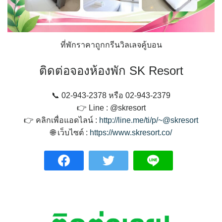
ที่พักราคาถูกกรีนวิลเลจคู้บอน
ติดต่อจองห้องพัก SK Resort
📞 02-943-2378 หรือ 02-943-2379
👉 Line : @skresort
👉 คลิกเพื่อแอดไลน์ :
http://line.me/ti/p/~@skresort
🌐 เว็บไซต์ :
https://www.skresort.co/