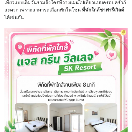
เที่ยวแบบเต็มวันรวมถึงใครที่วางแผนไปเที่ยวแบบครอบครัวก็
สะดวก เพราะสามารถเลือกพักในโซน
ที่พักใกล้ซาฟารีเวิลด์
ได้เช่นกัน