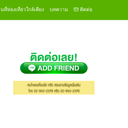
ที่ท่องเที่ยวใกล้เคียง
บทความ
ติดต่อ