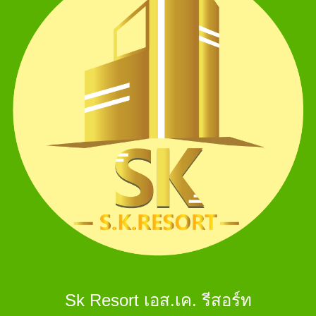
Sk Resort เอส.เค. รีสอร์ท