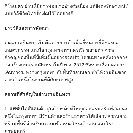
กิโลเมตร ย่านนี้มีการพัฒนาอย่างต่อเนื่อง แต่ยังคงรักษาเสน่ห์
แบบวิถีชีวิตไทยดั้งเดิมไว้ได้อย่างดี
ประวัติและการพัฒนา
ถนนรามอินทราเริ่มต้นจากการเป็นพื้นที่ชนบทที่มีชุมชน
เกษตรกรรม แต่เมื่อกรุงเทพมหานครเริ่มขยายตัว ความ
สำคัญของพื้นที่นี้เพิ่มขึ้นอย่างรวดเร็ว โดยเฉพาะหลังจากการ
ก่อสร้างถนนรามอินทราในปี พ.ศ. 2512 ซึ่งช่วยเชื่อมต่อการ
เดินทางระหว่างกรุงเทพฯ กับพื้นที่รอบนอก ทำให้รามอินซาก
ลายเป็นหนึ่งในย่านที่มีศักยภาพสูง
สถานที่สำคัญในย่านรามอินทรา
1. แฟชั่นไอส์แลนด์ :
ศูนย์การค้าที่ใหญ่และครบครันที่สุดแห่ง
หนึ่งในกรุงเทพฯ มีร้านค้าและร้านอาหารให้เลือกหลากหลาย
พร้อมพื้นที่สำหรับครอบครัว เช่น โซนเด็กเล่น และโรง
ภาพยนตร์