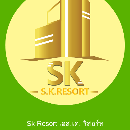
Sk Resort เอส.เค. รีสอร์ท