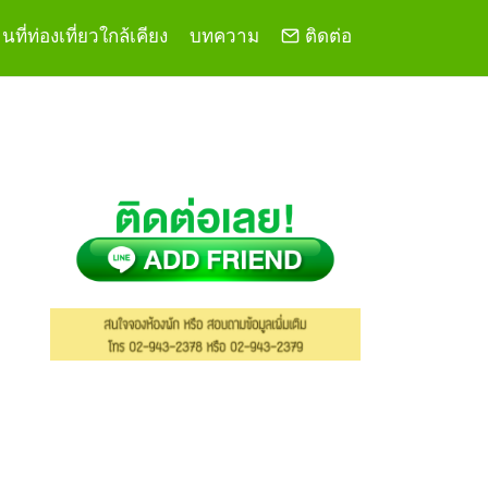
ที่ท่องเที่ยวใกล้เคียง
บทความ
ติดต่อ