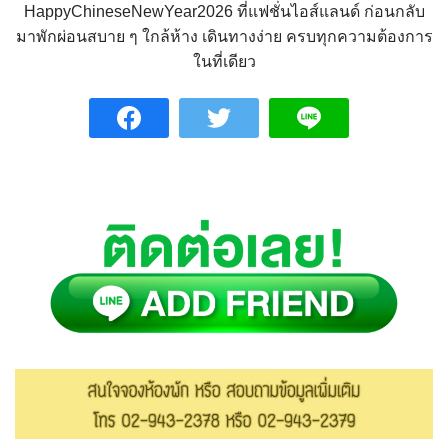
HappyChineseNewYear2026 ที่แฟชั่นไอส์แลนด์ ก่อนกลับ
มาพักผ่อนสบาย ๆ ใกล้ห้าง เดินทางง่าย ครบทุกความต้องการ
ในที่เดียว