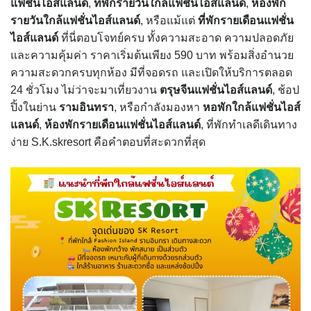
แฟชั่นไอส์แลนด์
,
ที่พักรายวันใกล้แฟชั่นไอส์แลนด์
,
ห้องพัก
รายวันใกล้แฟชั่นไอส์แลนด์
, หรือแม้แต่
ที่พักรายเดือนแฟชั่น
ไอส์แลนด์
ที่นี่ตอบโจทย์ครบ ทั้งความสะอาด ความปลอดภัย
และความคุ้มค่า ราคาเริ่มต้นเพียง 590 บาท พร้อมสิ่งอำนวย
ความสะดวกครบทุกห้อง มีที่จอดรถ และเปิดให้บริการตลอด
24 ชั่วโมง ไม่ว่าจะมาเที่ยวงาน
ตรุษจีนแฟชั่นไอส์แลนด์
, ช้อป
ปิ้งในย่าน
รามอินทรา
, หรือกำลังมองหา
หอพักใกล้แฟชั่นไอส์
แลนด์
,
ห้องพักรายเดือนแฟชั่นไอส์แลนด์
, ที่พักทำเลดีเดินทาง
ง่าย S.K.skresort คือคำตอบที่สะดวกที่สุด