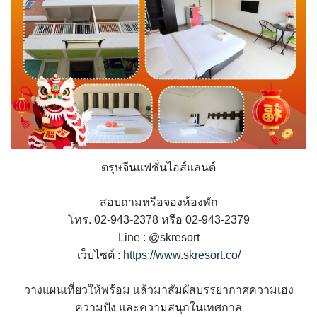
ตรุษจีนแฟชั่นไอส์แลนด์
สอบถามหรือจองห้องพัก
โทร. 02-943-2378 หรือ 02-943-2379
Line : @skresort
เว็บไซต์ :
https://www.skresort.co/
วางแผนเที่ยวให้พร้อม แล้วมาสัมผัสบรรยากาศความเฮง
ความปัง และความสนุกในเทศกาล