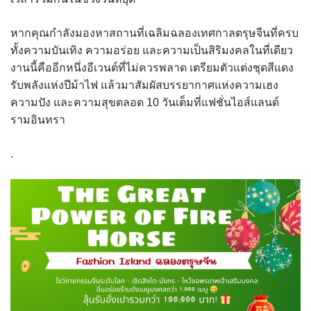
หากคุณกำลังมองหาสถานที่เฉลิมฉลองเทศกาลตรุษจีนที่ครบ
ทั้งความบันเทิง ความอร่อย และความเป็นสิริมงคลในที่เดียว
งานนี้คืออีกหนึ่งอีเวนต์ที่ไม่ควรพลาด เตรียมตัวแต่งชุดสีแดง
รับพลังแห่งปีม้าไฟ แล้วมาสัมผัสบรรยากาศแห่งความเฮง
ความปัง และความสุขตลอด 10 วันเต็มที่แฟชั่นไอส์แลนด์
รามอินทรา
.