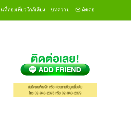
ที่ท่องเที่ยวใกล้เคียง
บทความ
ติดต่อ